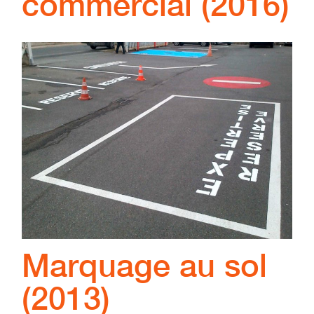
commercial (2016)
Marquage au sol
(2013)