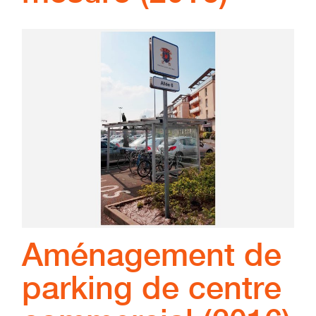
Aménagement de
parking de centre