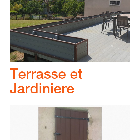
Terrasse et
Jardiniere