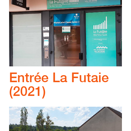
Entrée La Futaie
(2021)