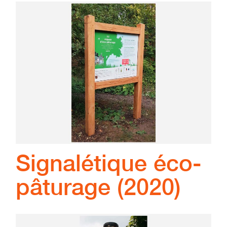
Signalétique éco-
pâturage (2020)