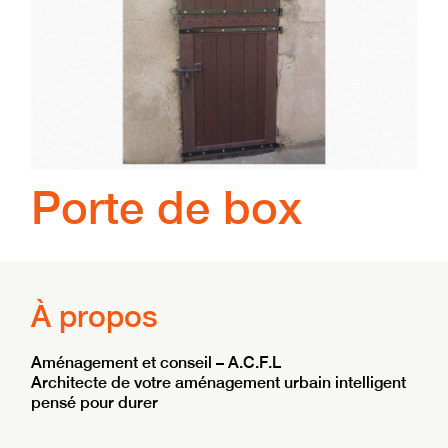
Porte de box
À propos
Aménagement et conseil – A.C.F.L
Architecte de votre aménagement urbain intelligent
pensé pour durer