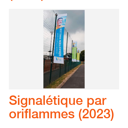
Signalétique par
oriflammes (2023)