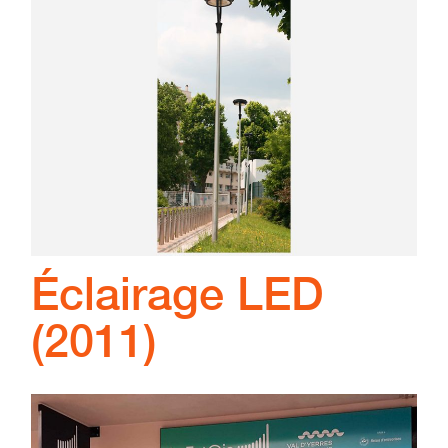
Éclairage LED
(2011)