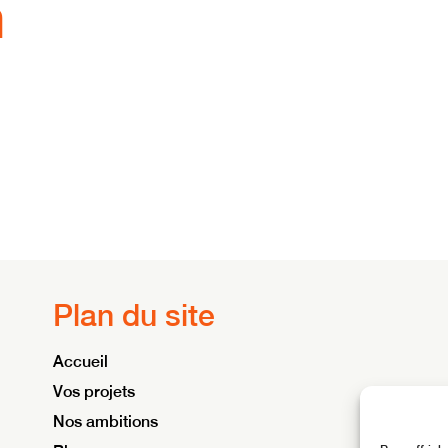
n
Plan du site
Accueil
Vos projets
Nos ambitions