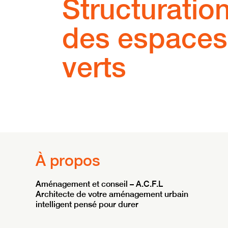
Structuratio
des espaces
verts
À propos
Aménagement et conseil – A.C.F.L
Architecte de votre aménagement urbain
intelligent pensé pour durer