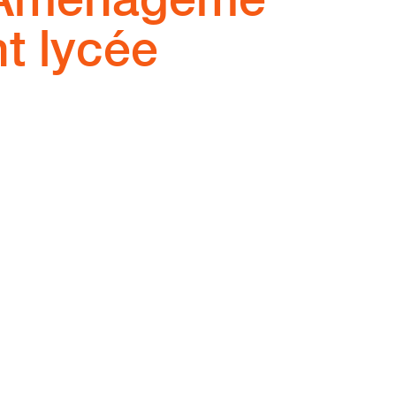
nt lycée