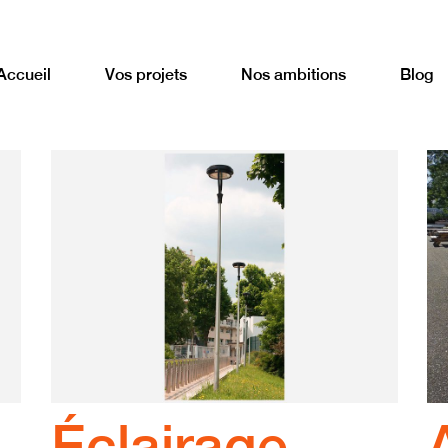
Accueil
Vos projets
Nos ambitions
Blog
Éclairage