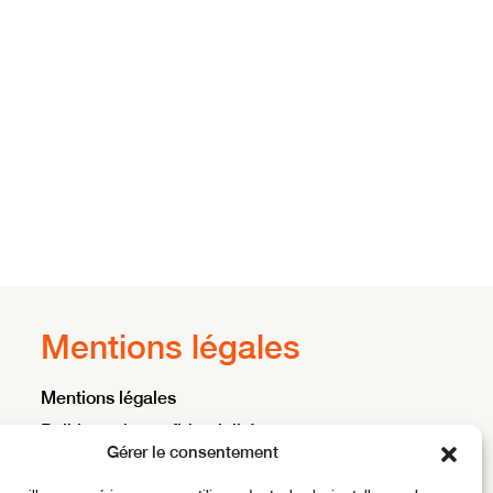
Mentions légales
Mentions légales
Politique de confidentialité
Gérer le consentement
Conditions générales d’utilisation