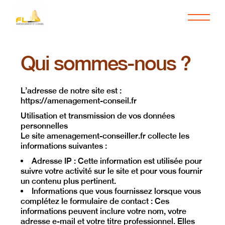
Qui sommes-nous ?
L’adresse de notre site est :
https://amenagement-conseil.fr
Utilisation et transmission de vos données
personnelles
Le site amenagement-conseiller.fr collecte les
informations suivantes :
Adresse IP
: Cette information est utilisée pour
suivre votre activité sur le site et pour vous fournir
un contenu plus pertinent.
Informations que vous fournissez lorsque vous
complétez le formulaire de contact
: Ces
informations peuvent inclure votre nom, votre
adresse e-mail et votre titre professionnel. Elles