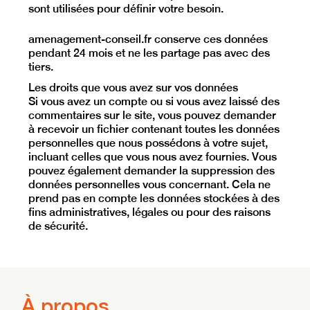
sont utilisées pour définir votre besoin.
amenagement-conseil.fr conserve ces données
pendant 24 mois et ne les partage pas avec des
tiers.
Les droits que vous avez sur vos données
Si vous avez un compte ou si vous avez laissé des
commentaires sur le site, vous pouvez demander
à recevoir un fichier contenant toutes les données
personnelles que nous possédons à votre sujet,
incluant celles que vous nous avez fournies. Vous
pouvez également demander la suppression des
données personnelles vous concernant. Cela ne
prend pas en compte les données stockées à des
fins administratives, légales ou pour des raisons
de sécurité.
À propos