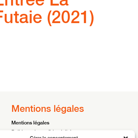
Futaie (2021)
Mentions légales
Mentions légales
Politique de confidentialité
Gérer le consentement