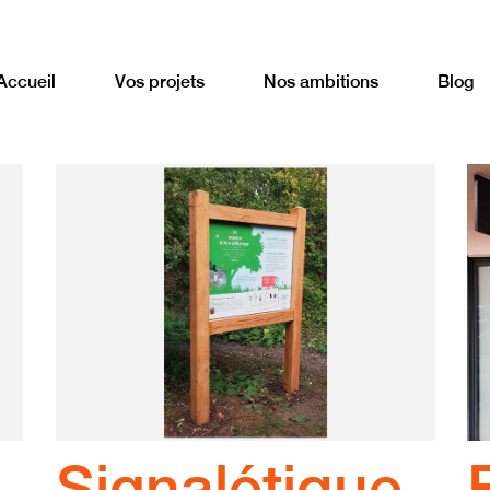
Accueil
Vos projets
Nos ambitions
Blog
Signalétique