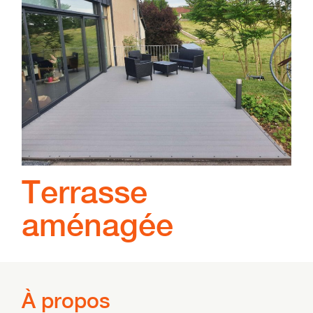
Terrasse
aménagée
À propos