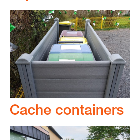
Cache containers