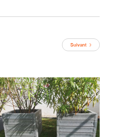
Suivant