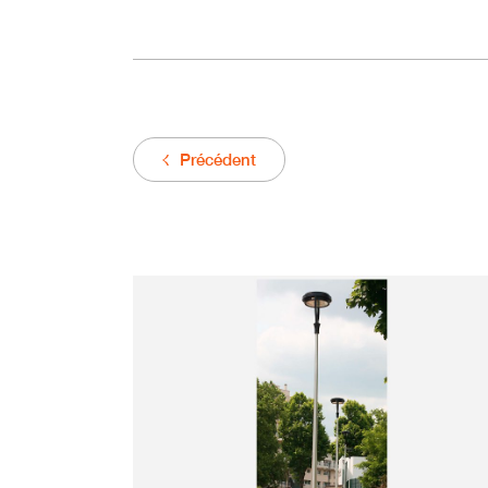
Précédent