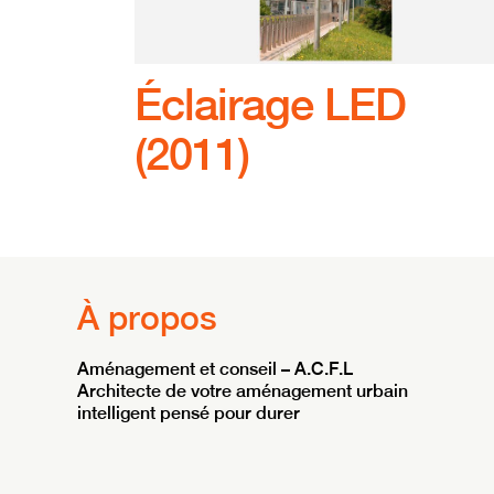
Éclairage LED
(2011)
À propos
Aménagement et conseil – A.C.F.L
Architecte de votre aménagement urbain
intelligent pensé pour durer