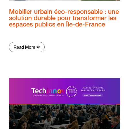
Mobilier urbain éco-responsable : une
solution durable pour transformer les
espaces publics en Île-de-France
Read More ✲