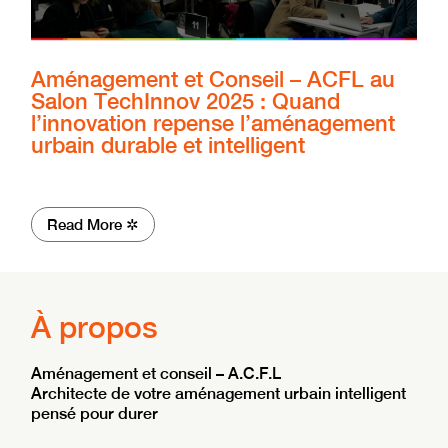
Aménagement et Conseil – ACFL au
Salon TechInnov 2025 : Quand
l’innovation repense l’aménagement
urbain durable et intelligent
Read More ✲
À propos
Aménagement et conseil – A.C.F.L
Architecte de votre aménagement urbain intelligent
pensé pour durer