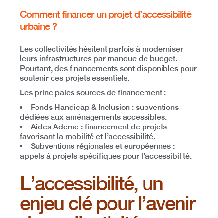
Comment financer un projet d’accessibilité
urbaine ?
Les collectivités hésitent parfois à moderniser
leurs infrastructures par manque de budget.
Pourtant,
des financements sont disponibles pour
soutenir ces projets essentiels
.
Les principales sources de financement
:
Fonds Handicap & Inclusion
: subventions
dédiées aux aménagements accessibles.
Aides Ademe
: financement de projets
favorisant la mobilité et l’accessibilité.
Subventions régionales et européennes
:
appels à projets spécifiques pour l’accessibilité.
L’accessibilité, un
enjeu clé pour l’avenir