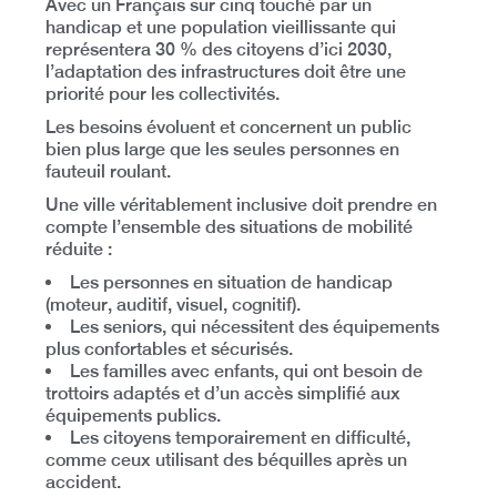
Avec
un Français sur cinq touché par un
handicap
et une population vieillissante qui
représentera
30 % des citoyens d’ici 2030
,
l’adaptation des infrastructures doit être une
priorité pour les collectivités.
Les besoins évoluent et concernent un public
bien plus large que les seules personnes en
fauteuil roulant.
Une ville véritablement inclusive doit prendre en
compte
l’ensemble des situations de mobilité
réduite
:
Les personnes en situation de handicap
(moteur, auditif, visuel, cognitif).
Les seniors
, qui nécessitent des équipements
plus confortables et sécurisés.
Les familles avec enfants
, qui ont besoin de
trottoirs adaptés et d’un accès simplifié aux
équipements publics.
Les citoyens temporairement en difficulté
,
comme ceux utilisant des béquilles après un
accident.