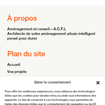
À propos
Aménagement et conseil – A.C.F.L
Architecte de votre aménagement urbain intelligent
pensé pour durer
Plan du site
Accueil
Vos projets
Nos ambitions
Gérer le consentement
Blog
Pour offrir les meilleures expériences, nous utilisons des technologies
Contact
telles que les cookies pour stocker et/ou accéder aux informations des
appareils. Le fait de consentir à ces technologies nous permettra de
traiter des données telles que le comportement de navigation ou les ID