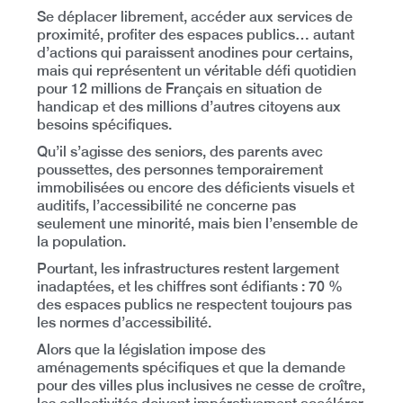
Se déplacer librement, accéder aux services de
proximité, profiter des espaces publics… autant
d’actions qui paraissent anodines pour certains,
mais qui représentent un véritable défi quotidien
pour
12 millions de Français en situation de
handicap
et
des millions d’autres citoyens aux
besoins spécifiques
.
Qu’il s’agisse des seniors, des parents avec
poussettes, des personnes temporairement
immobilisées ou encore des déficients visuels et
auditifs,
l’accessibilité ne concerne pas
seulement une minorité, mais bien l’ensemble de
la population
.
Pourtant,
les infrastructures restent largement
inadaptées
, et les chiffres sont édifiants :
70 %
des espaces publics ne respectent toujours pas
les normes d’accessibilité
.
Alors que la législation impose des
aménagements spécifiques et que la demande
pour des villes plus inclusives ne cesse de croître,