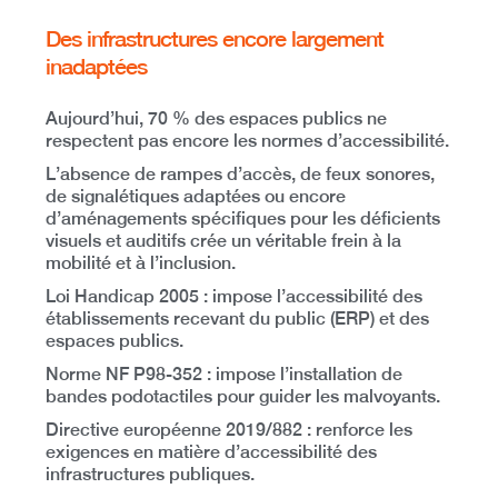
Des infrastructures encore largement
inadaptées
Aujourd’hui,
70 % des espaces publics ne
respectent pas encore les normes d’accessibilité
.
L’absence de rampes d’accès, de feux sonores,
de signalétiques adaptées ou encore
d’aménagements spécifiques pour les déficients
visuels et auditifs crée
un véritable frein à la
mobilité et à l’inclusion
.
Loi Handicap 2005
: impose l’accessibilité des
établissements recevant du public (ERP) et des
espaces publics.
Norme NF P98-352
: impose l’installation de
bandes podotactiles pour guider les malvoyants.
Directive européenne 2019/882
: renforce les
exigences en matière d’accessibilité des
infrastructures publiques.