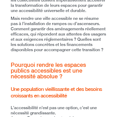
les collectivités doivent impérativement accélérer
la transformation de leurs espaces pour garantir
une accessibilité universelle et durable
.
Mais rendre une ville accessible ne se résume
pas à l’installation de rampes ou d’ascenseurs.
Comment garantir des aménagements réellement
efficaces, qui répondent aux attentes des usagers
et aux exigences réglementaires ? Quelles sont
les solutions concrètes et les financements
disponibles pour accompagner cette transition ?
Pourquoi rendre les espaces
publics accessibles est une
nécessité absolue ?
Une population vieillissante et des besoins
croissants en accessibilité
L’accessibilité n’est pas une option, c’est une
nécessité grandissante
.