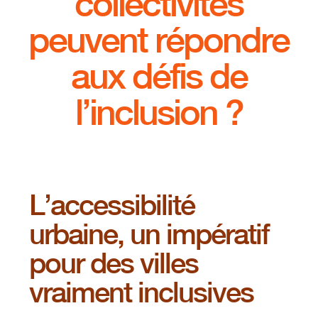
collectivités
peuvent répondre
aux défis de
l’inclusion ?
L’accessibilité
urbaine, un impératif
pour des villes
vraiment inclusives