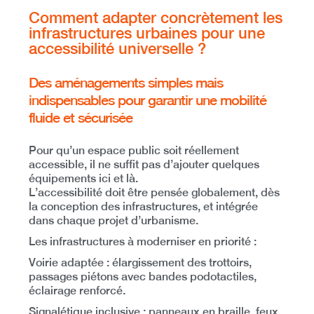
Comment adapter concrètement les
infrastructures urbaines pour une
accessibilité universelle ?
Des aménagements simples mais
indispensables pour garantir une mobilité
fluide et sécurisée
Pour qu’un espace public soit réellement
accessible, il ne suffit pas d’ajouter quelques
équipements ici et là.
L’accessibilité doit être pensée globalement, dès
la conception des infrastructures, et intégrée
dans chaque projet d’urbanisme
.
Les infrastructures à moderniser en priorité
:
Voirie adaptée
: élargissement des trottoirs,
passages piétons avec bandes podotactiles,
éclairage renforcé.
Signalétique inclusive
: panneaux en braille, feux