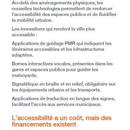
Au-delà des aménagements physiques,
les
nouvelles technologies permettent de renforcer
l’accessibilité des espaces publics et de fluidifier
la mobilité urbaine
.
Les innovations qui rendent la ville plus
accessible
:
Applications de guidage PMR
qui indiquent les
itinéraires accessibles et les infrastructures
adaptées.
Bornes interactives vocales,
présentes dans les
gares et espaces publics pour guider les
malvoyants.
Signalétique en braille et en relief,
obligatoire sur
les équipements urbains et les transports.
Applications de traduction en langue des signes,
f
acilitant l’accès aux services municipaux.
L’accessibilité a un coût, mais des
financements existent