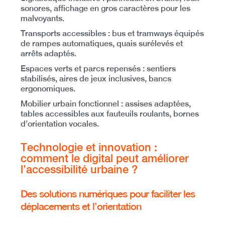
sonores, affichage en gros caractères pour les
malvoyants.
Transports accessibles
: bus et tramways équipés
de rampes automatiques, quais surélevés et
arrêts adaptés.
Espaces verts et parcs repensés
: sentiers
stabilisés, aires de jeux inclusives, bancs
ergonomiques.
Mobilier urbain fonctionnel
: assises adaptées,
tables accessibles aux fauteuils roulants, bornes
d’orientation vocales.
Technologie et innovation :
comment le digital peut améliorer
l’accessibilité urbaine ?
Des solutions numériques pour faciliter les
déplacements et l’orientation