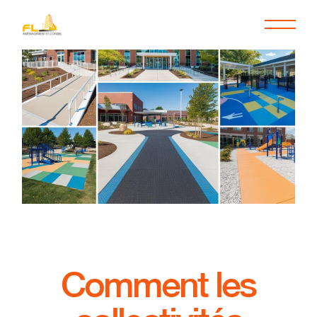
Comment les