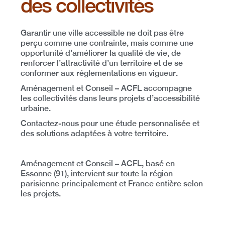
des collectivités
Garantir une ville accessible ne doit pas être
perçu comme une contrainte, mais comme une
opportunité d’améliorer la qualité de vie, de
renforcer l’attractivité d’un territoire et de se
conformer aux réglementations en vigueur
.
Aménagement et Conseil – ACFL accompagne
les collectivités dans leurs projets d’accessibilité
urbaine.
Contactez-nous pour une étude personnalisée et
des solutions adaptées à votre territoire.
Aménagement et Conseil – ACFL, basé en
Essonne (91), intervient sur toute la région
parisienne principalement et France entière selon
les projets.