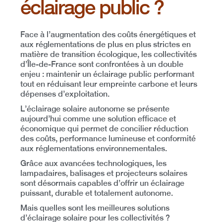
éclairage public ?
Face à
l’augmentation des coûts énergétiques
et
aux réglementations de plus en plus strictes en
matière de transition écologique, les collectivités
d’Île-de-France sont confrontées à un
double
enjeu
: maintenir un
éclairage public performant
tout en réduisant leur
empreinte carbone
et leurs
dépenses d’exploitation
.
L’éclairage solaire autonome se présente
aujourd’hui comme une
solution efficace et
économique
qui permet de concilier
réduction
des coûts, performance lumineuse et conformité
aux réglementations environnementales
.
Grâce aux avancées technologiques,
les
lampadaires, balisages et projecteurs solaires
sont désormais capables d’offrir un éclairage
puissant, durable et totalement autonome
.
Mais
quelles sont les meilleures solutions
d’éclairage solaire pour les collectivités ?