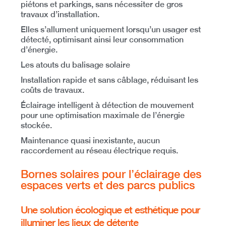
piétons et parkings
, sans nécessiter de gros
travaux d’installation.
Elles s’allument uniquement lorsqu’un usager est
détecté, optimisant ainsi leur consommation
d’énergie.
Les atouts du balisage solaire
Installation rapide et sans câblage
, réduisant les
coûts de travaux.
Éclairage intelligent à détection de mouvement
pour une optimisation maximale de l’énergie
stockée.
Maintenance quasi inexistante
, aucun
raccordement au réseau électrique requis.
Bornes solaires pour l’éclairage des
espaces verts et des parcs publics
Une solution écologique et esthétique pour
illuminer les lieux de détente