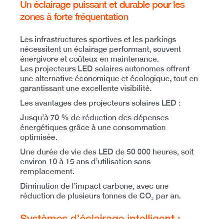
Un éclairage puissant et durable pour les
zones à forte fréquentation
Les infrastructures sportives et les parkings
nécessitent un
éclairage performant
, souvent
énergivore et coûteux en maintenance.
Les projecteurs LED solaires autonomes offrent
une alternative économique et écologique
, tout en
garantissant une excellente visibilité.
Les avantages des projecteurs solaires LED :
Jusqu’à 70 % de réduction des dépenses
énergétiques
grâce à une consommation
optimisée.
Une durée de vie des LED de 50 000 heures
, soit
environ
10 à 15 ans d’utilisation sans
remplacement
.
Diminution de l’impact carbone
, avec une
réduction de plusieurs tonnes de CO₂ par an.
Systèmes d’éclairage intelligent :