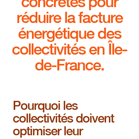
concrètes pour
réduire la facture
énergétique des
collectivités en Île-
de-France.
Pourquoi les
collectivités doivent
optimiser leur