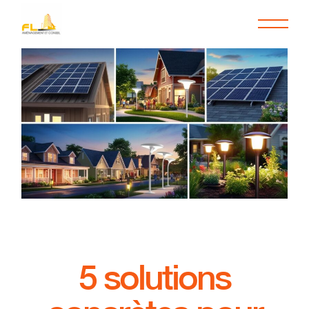
5 solutions