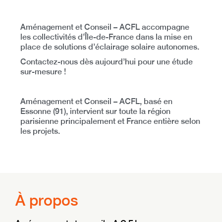
Aménagement et Conseil – ACFL accompagne
les collectivités d’Île-de-France dans la mise en
place de solutions d’éclairage solaire autonomes.
Contactez-nous dès aujourd’hui pour une étude
sur-mesure !
Aménagement et Conseil – ACFL, basé en
Essonne (91), intervient sur toute la région
parisienne principalement et France entière selon
les projets.
À propos