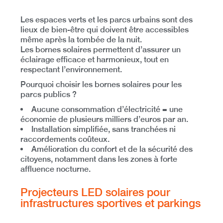
Les espaces verts et les parcs urbains sont des
lieux de bien-être qui doivent être accessibles
même après la tombée de la nuit.
Les bornes solaires permettent d’assurer un
éclairage efficace et harmonieux
, tout en
respectant l’environnement.
Pourquoi choisir les bornes solaires pour les
parcs publics ?
Aucune consommation d’électricité
= une
économie de plusieurs milliers d’euros par an.
Installation simplifiée
, sans tranchées ni
raccordements coûteux.
Amélioration du confort et de la sécurité des
citoyens
, notamment dans les zones à forte
affluence nocturne.
Projecteurs LED solaires pour
infrastructures sportives et parkings