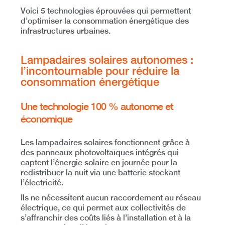
Voici
5 technologies éprouvées
qui permettent
d’optimiser la consommation énergétique des
infrastructures urbaines.
Lampadaires solaires autonomes :
l’incontournable pour réduire la
consommation énergétique
Une technologie 100 % autonome et
économique
Les lampadaires solaires fonctionnent grâce à
des
panneaux photovoltaïques intégrés
qui
captent l’énergie solaire en journée pour la
redistribuer la nuit via une batterie stockant
l’électricité.
I
ls ne nécessitent aucun raccordement au réseau
électrique
, ce qui permet aux collectivités de
s’affranchir des coûts liés à l’installation et à la