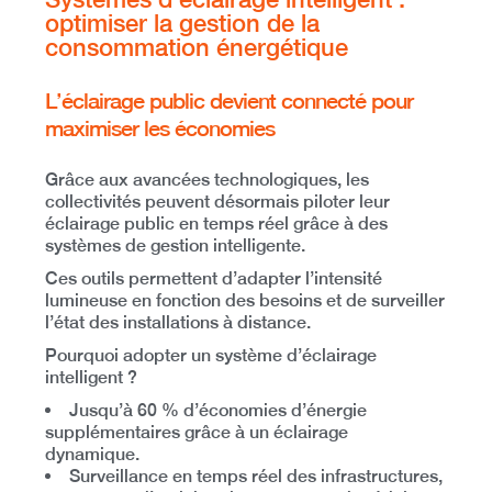
optimiser la gestion de la
consommation énergétique
L’éclairage public devient connecté pour
maximiser les économies
Grâce aux avancées technologiques,
les
collectivités peuvent désormais piloter leur
éclairage public en temps réel
grâce à des
systèmes de gestion intelligente.
Ces outils permettent d’adapter l’intensité
lumineuse en fonction des besoins et de surveiller
l’état des installations à distance.
Pourquoi adopter un système d’éclairage
intelligent ?
Jusqu’à 60 % d’économies d’énergie
supplémentaires
grâce à un éclairage
dynamique.
Surveillance en temps réel des infrastructures
,