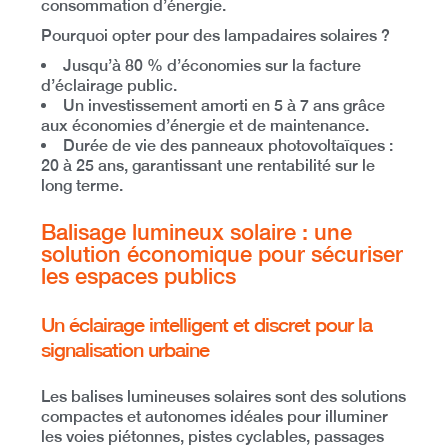
consommation d’énergie.
Pourquoi opter pour des lampadaires solaires ?
Jusqu’à 80 % d’économies
sur la facture
d’éclairage public.
Un investissement amorti en 5 à 7 ans
grâce
aux économies d’énergie et de maintenance.
Durée de vie des panneaux photovoltaïques :
20 à 25 ans
, garantissant une rentabilité sur le
long terme.
Balisage lumineux solaire : une
solution économique pour sécuriser
les espaces publics
Un éclairage intelligent et discret pour la
signalisation urbaine
Les balises lumineuses solaires sont des
solutions
compactes et autonomes
idéales pour illuminer
les
voies piétonnes, pistes cyclables, passages