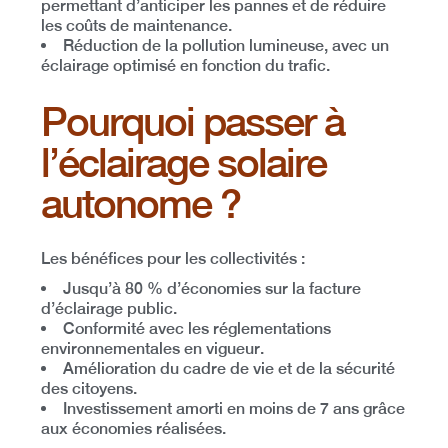
permettant d’anticiper les pannes et de réduire
les coûts de maintenance.
Réduction de la pollution lumineuse
, avec un
éclairage optimisé en fonction du trafic.
Pourquoi passer à
l’éclairage solaire
autonome ?
Les bénéfices pour les collectivités :
Jusqu’à 80 % d’économies sur la facture
d’éclairage public
.
Conformité avec les réglementations
environnementales
en vigueur.
Amélioration du cadre de vie et de la sécurité
des citoyens
.
Investissement amorti en moins de 7 ans
grâce
aux économies réalisées.