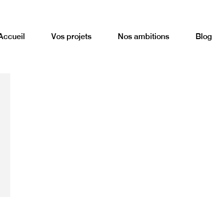
Accueil
Vos projets
Nos ambitions
Blog