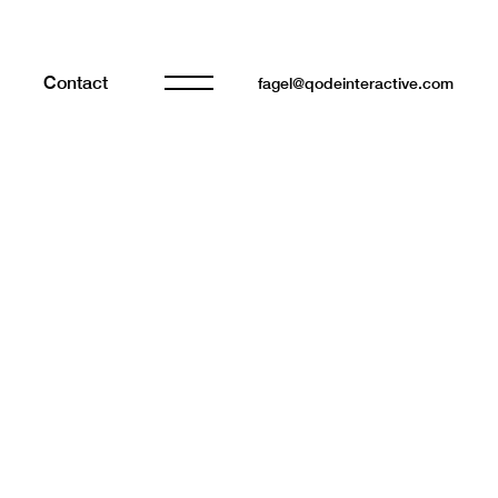
Contact
fagel@qodeinteractive.com