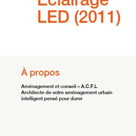
LED (2011)
À propos
Aménagement et conseil – A.C.F.L
Architecte de votre aménagement urbain
intelligent pensé pour durer