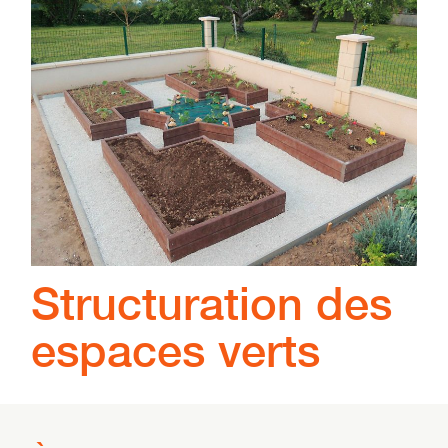
Structuration des
espaces verts