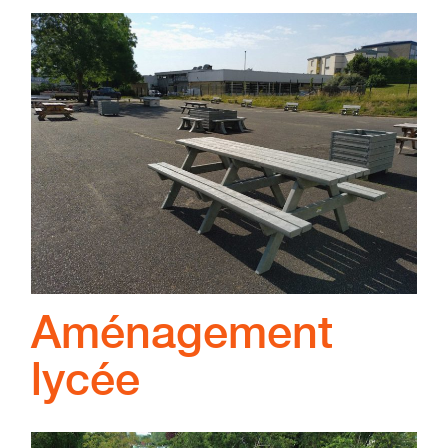
Aménagement
lycée