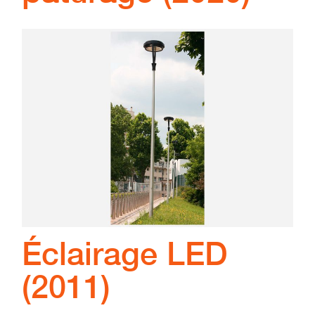
Éclairage LED
(2011)