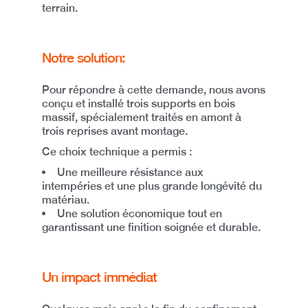
terrain.
Notre solution:
Pour répondre à cette demande, nous avons
conçu et installé
trois supports en bois
massif
, spécialement
traités en amont à
trois reprises
avant montage.
Ce choix technique a permis :
Une meilleure résistance aux
intempéries
et une plus grande longévité du
matériau.
Une solution économique
tout en
garantissant une finition soignée et durable.
Un impact immédiat