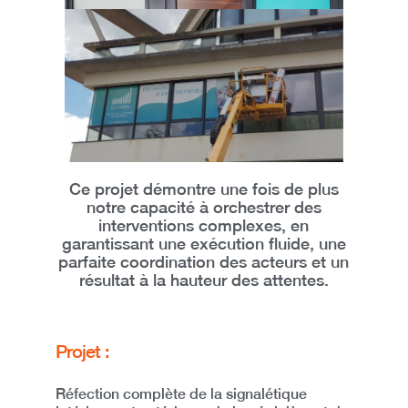
Ce projet démontre une fois de plus
notre capacité à
orchestrer des
interventions complexes
, en
garantissant
une exécution fluide, une
parfaite coordination des acteurs et un
résultat à la hauteur des attentes
.
Projet :
Réfection complète de la signalétique