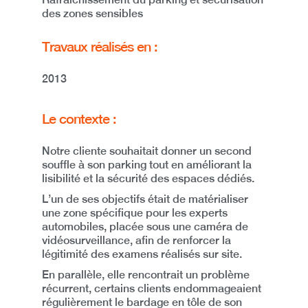
des zones sensibles
Travaux réalisés en :
2013
Le contexte :
Notre cliente souhaitait donner un second
souffle à son parking tout en améliorant la
lisibilité et la sécurité des espaces dédiés.
L’un de ses objectifs était de
matérialiser
une zone spécifique pour les experts
automobiles
, placée sous une caméra de
vidéosurveillance, afin de renforcer la
légitimité des examens réalisés sur site.
En parallèle, elle rencontrait un problème
récurrent, certains clients
endommageaient
régulièrement le bardage en tôle de son