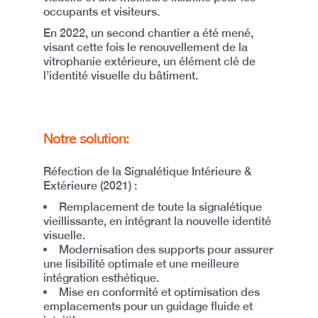
occupants et visiteurs.
En 2022, un second chantier a été mené,
visant cette fois
le renouvellement de la
vitrophanie extérieure
, un élément clé de
l’identité visuelle du bâtiment.
Notre solution:
Réfection de la Signalétique Intérieure &
Extérieure (2021) :
Remplacement de
toute la signalétique
vieillissante
, en intégrant la nouvelle identité
visuelle.
Modernisation des supports
pour assurer
une lisibilité optimale et une meilleure
intégration esthétique.
Mise en conformité et optimisation des
emplacements
pour un guidage fluide et