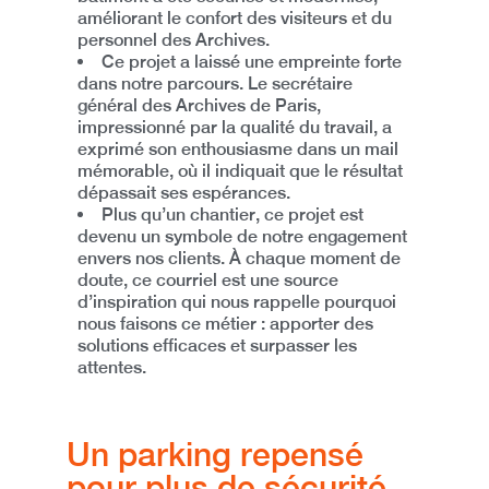
améliorant le confort des visiteurs et du
personnel des Archives.
Ce projet a laissé une empreinte forte
dans notre parcours. Le secrétaire
général des Archives de Paris,
impressionné par la qualité du travail, a
exprimé son enthousiasme dans un
mail
mémorable
, où il indiquait que le résultat
dépassait ses espérances
.
Plus qu’un chantier, ce projet est
devenu un
symbole de notre engagement
envers nos clients
. À chaque moment de
doute, ce courriel est une
source
d’inspiration
qui nous rappelle pourquoi
nous faisons ce métier :
apporter des
solutions efficaces et surpasser les
attentes.
Un parking repensé
pour plus de sécurité