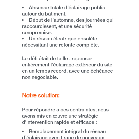
Absence totale d’éclairage public
autour du bâtiment
.
Début de l’automne, des journées qui
raccourcissent, et une sécurité
compromise.
Un réseau électrique obsolète
nécessitant une refonte complète.
Le défi était de taille :
repenser
entièrement l’éclairage extérieur du site
en un temps record
, avec une échéance
non négociable.
Notre solution:
Pour répondre à ces contraintes, nous
avons mis en œuvre une
stratégie
d’intervention rapide et efficace
:
Remplacement intégral du réseau
d’éclairage
avec tirage de nouveaux