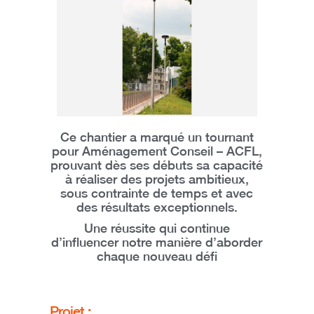
Ce chantier a marqué
un tournant
pour Aménagement Conseil – ACFL
,
prouvant dès ses débuts sa capacité
à
réaliser des projets ambitieux,
sous contrainte de temps et avec
des résultats exceptionnels.
Une réussite qui continue
d’influencer notre manière d’aborder
chaque nouveau défi
Projet :