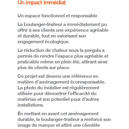
Un impact immédiat
Un espace fonctionnel et responsable
Le boulanger-traiteur a immédiatement pu
offrir à ses clients une
expérience agréable
et durable
, tout en valorisant son
engagement écologique.
La réduction de chaleur sous la pergola a
permis de rendre l’espace
plus agréable et
praticable même en plein été
, attirant ainsi
plus de clients sur place.
Ce projet est devenu une référence en
matière d’aménagement écoresponsable.
La photo du mobilier est régulièrement
utilisée pour démontrer l’efficacité du
matériau et son potentiel pour d’autres
installations.
En mettant en avant cet aménagement
durable, le boulanger-traiteur a renforcé son
image de marque et attiré une clientèle