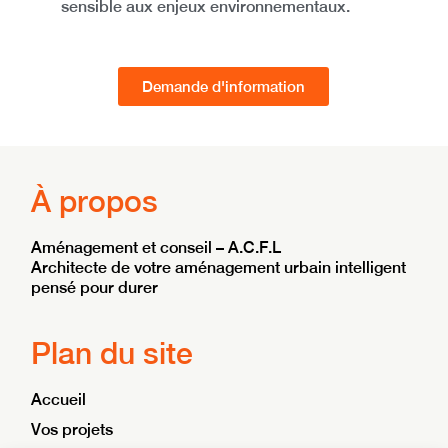
sensible aux enjeux environnementaux.
Demande d'information
À propos
Aménagement et conseil – A.C.F.L
Architecte de votre aménagement urbain intelligent
pensé pour durer
Plan du site
Accueil
Vos projets