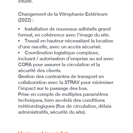
intuitif.
Changement de la Vitrophanie Extérieure
(2022) :
Installation de nouveaux adhésifs grand
format
, en cohérence avec l’image du site.
Travail en hauteur nécessitant la location
d’une nacelle
, avec un accès sécurisé.
Coordination logistique complexe
,
incluant / a
utorisation d’emprise au sol
avec
CORA
pour assurer la circulation et la
sécurité des clients.
Gestion des contraintes de transport
en
collaboration avec la
STRAV
pour minimiser
l’impact sur le passage des bus.
Prise en compte de multiples paramètres
techniques
, bien au-delà des conditions
météorologiques (flux de circulation, délais
administratifs, sécurité du site).