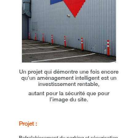
Un projet qui démontre une fois encore
qu’
un aménagement intelligent est un
investissement rentable,
autant pour la sécurité que pour
l’image du site.
Projet :
Rafraîchissement du parking et sécurisation