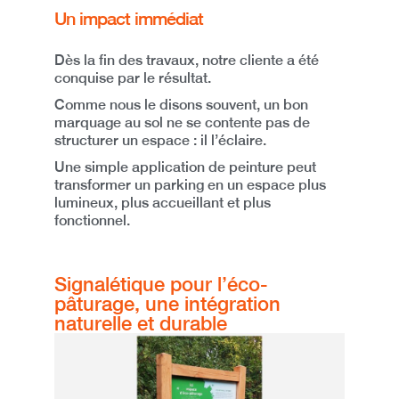
Un impact immédiat
Dès la fin des travaux, notre cliente a été
conquise par le résultat.
Comme nous le disons souvent,
un bon
marquage au sol ne se contente pas de
structurer un espace : il l’éclaire.
Une simple application de peinture peut
transformer un parking en un espace plus
lumineux, plus accueillant et plus
fonctionnel.
Signalétique pour l’éco-
pâturage, une intégration
naturelle et durable