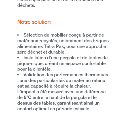
déchets.
Notre solution:
Sélection de mobilier conçu à partir de
matériaux recyclés
, notamment des briques
alimentaires Tétra Pak, pour une approche
zéro déchet et durable
.
Installation d’une pergola et de tables de
pique-nique
, créant un espace confortable
pour la clientèle.
Validation des performances thermiques
: une des particularités du matériau retenu
est sa capacité à
réduire la chaleur
.
L’impact a été mesuré avec
une différence
de 6°C
entre le haut de la pergola et le
dessus des tables, garantissant ainsi un
confort optimal en période estivale
.