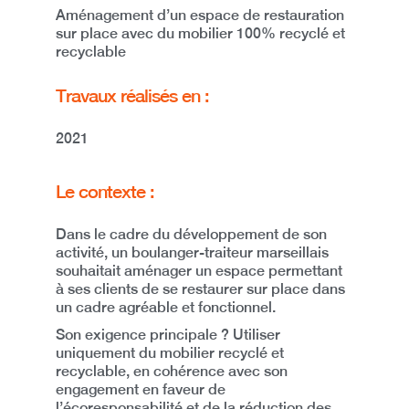
Aménagement d’un espace de restauration
sur place avec du mobilier 100% recyclé et
recyclable
Travaux réalisés en :
2021
Le contexte :
Dans le cadre du développement de son
activité, un
boulanger-traiteur marseillais
souhaitait aménager un espace permettant
à ses clients de
se restaurer sur place
dans
un cadre agréable et fonctionnel.
Son exigence principale ?
Utiliser
uniquement du mobilier recyclé et
recyclable
, en cohérence avec son
engagement en faveur de
l’écoresponsabilité et de la réduction des