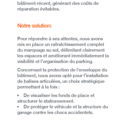
bâtiment récent
, générant des coûts de
réparation évitables.
Notre solution:
Pour répondre à ses attentes, nous avons
mis en place un
rafraîchissement complet
du marquage au sol
, délimitant clairement
les espaces et améliorant immédiatement la
visibilité et l’organisation du parking.
Concernant la protection de l’enveloppe du
bâtiment, nous avons opté pour
l’installation
de balises articulées
, un choix stratégique
permettant à la fois :
De
visualiser les fonds de place
et
structurer le stationnement.
De
protéger le véhicule et la structure du
garage
contre les chocs accidentels.