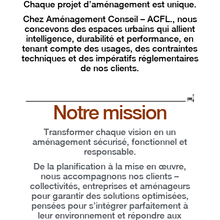
Chaque projet d’aménagement est unique.
Chez Aménagement Conseil – ACFL
.
, nous
concevons des espaces urbains qui allient
intelligence, durabilité et performance
, en
tenant compte des usages, des contraintes
techniques et des impératifs réglementaires
de nos clients.
Notre mission
Transformer chaque vision en un
aménagement sécurisé, fonctionnel et
responsable
.
De la planification à la mise en œuvre,
nous accompagnons nos clients –
collectivités, entreprises et aménageurs
pour garantir des solutions optimisées,
pensées pour s’intégrer parfaitement à
leur environnement et répondre aux