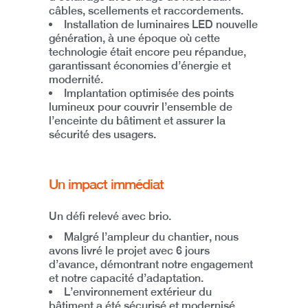
câbles, scellements et raccordements.
Installation de luminaires LED
nouvelle
génération, à une époque où cette
technologie était encore peu répandue,
garantissant
économies d’énergie et
modernité
.
Implantation optimisée des points
lumineux
pour couvrir l’ensemble de
l’enceinte du bâtiment et assurer la
sécurité des usagers.
Un impact immédiat
Un défi relevé avec brio.
Malgré l’ampleur du chantier, nous
avons
livré le projet avec 6 jours
d’avance
, démontrant notre engagement
et notre capacité d’adaptation.
L’environnement extérieur du
bâtiment a été
sécurisé et modernisé
,