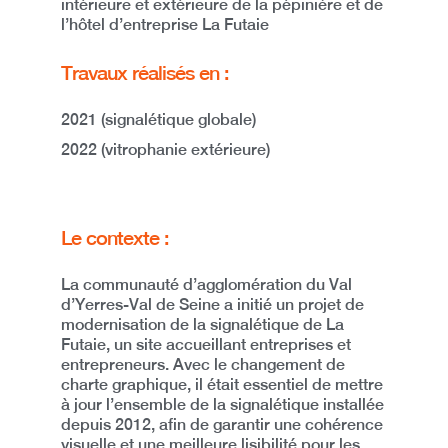
intérieure et extérieure de la pépinière et de
l’hôtel d’entreprise La Futaie
Travaux réalisés en :
2021 (signalétique globale)
2022 (vitrophanie extérieure)
Le contexte :
La communauté d’agglomération du
Val
d’Yerres-Val de Seine
a initié un projet de
modernisation de la signalétique de
La
Futaie
, un site accueillant entreprises et
entrepreneurs. Avec le
changement de
charte graphique
, il était essentiel de mettre
à jour
l’ensemble de la signalétique installée
depuis 2012
, afin de garantir une cohérence
visuelle et une meilleure lisibilité pour les