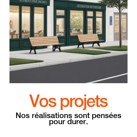
Vos projets
Nos réalisations sont pensées
pour durer.