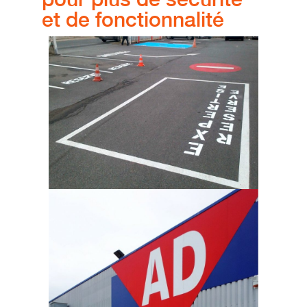
et de fonctionnalité