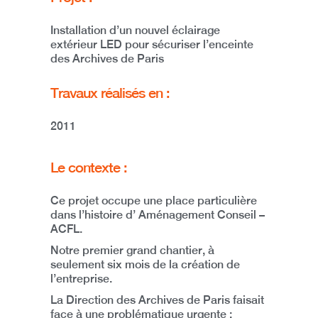
Installation d’un nouvel éclairage
extérieur LED pour sécuriser l’enceinte
des Archives de Paris
Travaux réalisés en :
2011
Le contexte :
Ce projet occupe une place particulière
dans l’histoire d’ Aménagement Conseil –
ACFL.
Notre premier grand chantier, à
seulement six mois de la création de
l’entreprise
.
La Direction des
Archives de Paris
faisait
face à une problématique urgente :