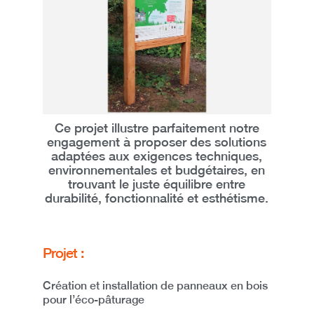
Ce projet illustre parfaitement notre
engagement à proposer des
solutions
adaptées aux exigences techniques,
environnementales et budgétaires
, en
trouvant le juste équilibre entre
durabilité, fonctionnalité et esthétisme
.
Projet :
Création et installation de panneaux en bois
pour l’éco-pâturage