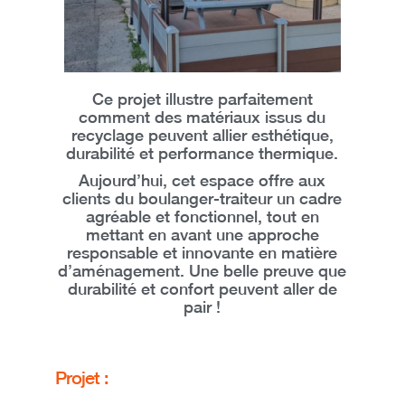
Ce projet illustre parfaitement
comment
des matériaux issus du
recyclage peuvent allier esthétique,
durabilité et performance thermique
.
Aujourd’hui, cet espace offre aux
clients du boulanger-traiteur
un cadre
agréable et fonctionnel
, tout en
mettant en avant une approche
responsable et innovante en matière
d’aménagement.
Une belle preuve que
durabilité et confort peuvent aller de
pair !
Projet :