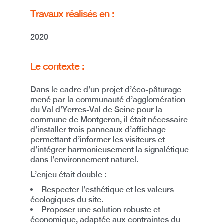
Travaux réalisés en :
2020
Le contexte :
Dans le cadre d’un projet d’
éco-pâturage
mené par la communauté d’agglomération
du Val d’Yerres-Val de Seine pour la
commune de
Montgeron
, il était nécessaire
d’installer
trois panneaux d’affichage
permettant d’informer les visiteurs et
d’intégrer harmonieusement la signalétique
dans l’environnement naturel.
L’enjeu était double :
Respecter l’esthétique et les valeurs
écologiques du site.
Proposer une solution robuste et
économique, adaptée aux contraintes du