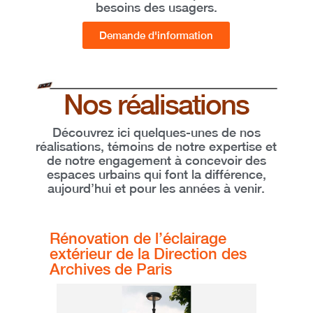
besoins des usagers.
Demande d'information
Nos réalisations
Découvrez ici quelques-unes de nos
réalisations, témoins de notre expertise et
de notre engagement à concevoir des
espaces urbains
qui font la différence,
aujourd’hui et pour les années à venir
.
Rénovation de l’éclairage
extérieur de la Direction des
Archives de Paris